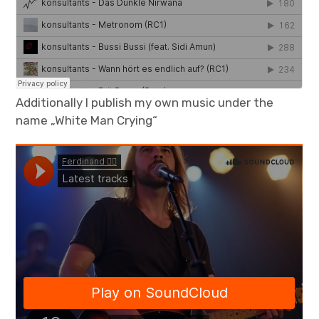
Additionally I publish my own music under the
name „White Man Crying“