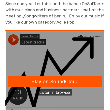
Since one year I established the band kOnSulTants
with musicians and business partners I met at the
Meeting „Songwriters of berlin.“ Enjoy our music if
you like our own category Agile Pop!