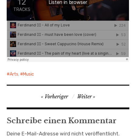
Arts
,
Music
Beitragsnavigation
Vorheriger
Weiter
Schreibe einen Kommentar
Deine E-Mail-Adresse wird nicht veröffentlicht.