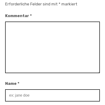
Erforderliche Felder sind mit
*
markiert
Kommentar
*
Name
*